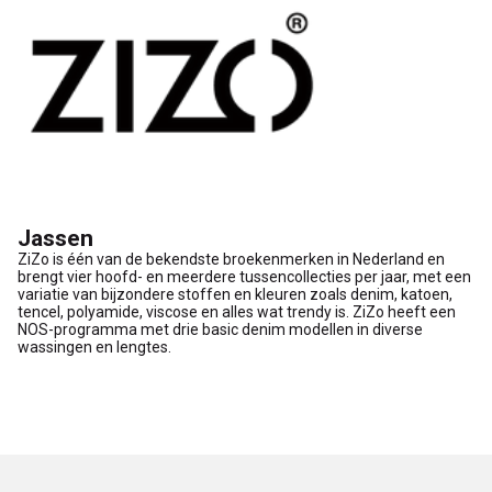
Jassen
ZiZo is één van de bekendste broekenmerken in Nederland en
brengt vier hoofd- en meerdere tussencollecties per jaar, met een
variatie van bijzondere stoffen en kleuren zoals denim, katoen,
tencel, polyamide, viscose en alles wat trendy is. ZiZo heeft een
NOS-programma met drie basic denim modellen in diverse
wassingen en lengtes.