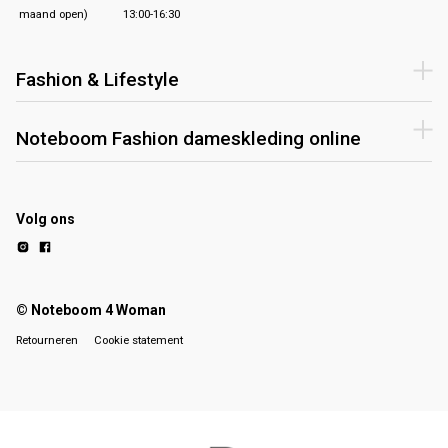
maand open)
13:00-16:30
Fashion & Lifestyle
Noteboom Fashion dameskleding online
Volg ons
© Noteboom 4 Woman
Retourneren
Cookie statement