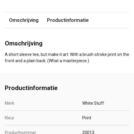
Omschrijving
Productinformatie
Omschrijving
A short sleeve tee, but make it art. With a brush-stroke print on the
front and a plain back. (What a masterpiece.)
Productinformatie
Merk
White Stuff
Kleur
Print
Productnummer
20013