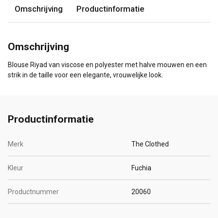
Omschrijving
Productinformatie
Omschrijving
Blouse Riyad van viscose en polyester met halve mouwen en een
strik in de taille voor een elegante, vrouwelijke look.
Productinformatie
Merk
The Clothed
Kleur
Fuchia
Productnummer
20060