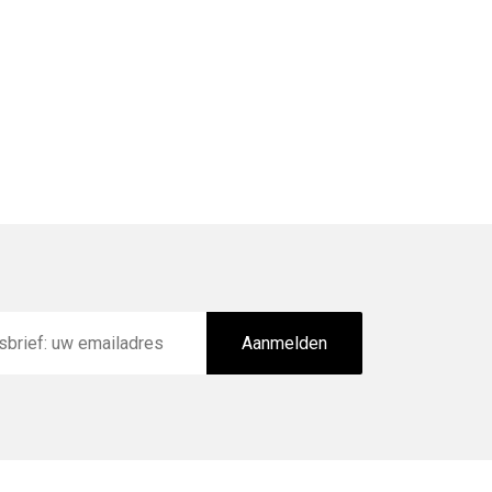
Aanmelden