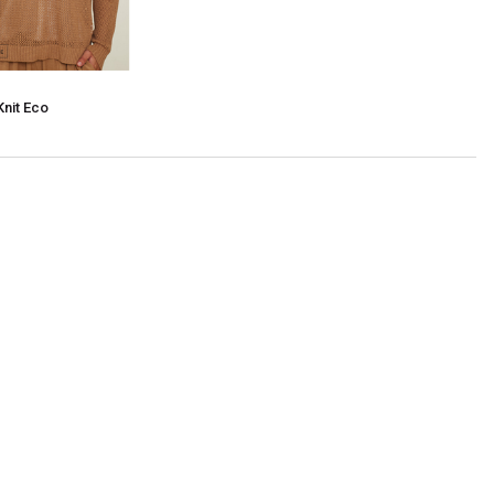
Knit Eco