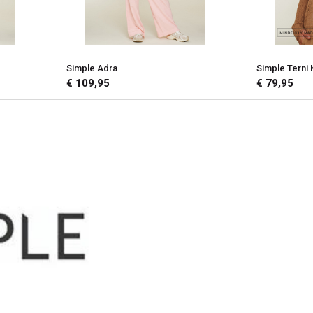
Simple Adra
Simple Terni 
€ 109,95
€ 79,95