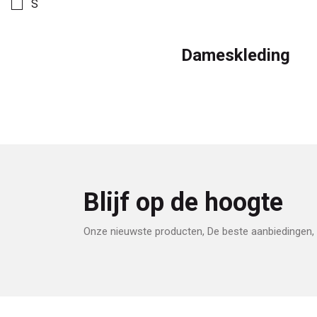
S
Dameskleding
Blijf op de hoogte
Onze nieuwste producten, De beste aanbiedingen, 