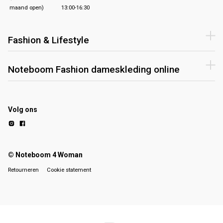
maand open)
13:00-16:30
Fashion & Lifestyle
Noteboom Fashion dameskleding online
Volg ons
© Noteboom 4 Woman
Retourneren
Cookie statement