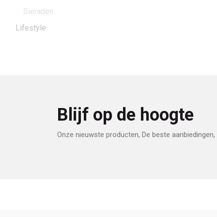
Sieraden
Lifestyle
Blijf op de hoogte
Onze nieuwste producten, De beste aanbiedingen, 