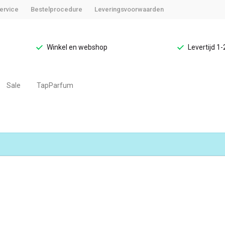
ervice
Bestelprocedure
Leveringsvoorwaarden
Winkel en webshop
Levertijd 1
Sale
TapParfum