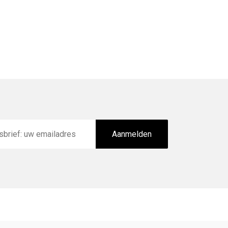
Aanmelden