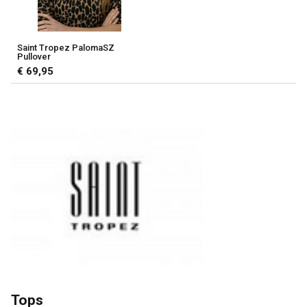
Saint Tropez PalomaSZ
Pullover
€ 69,95
Tops