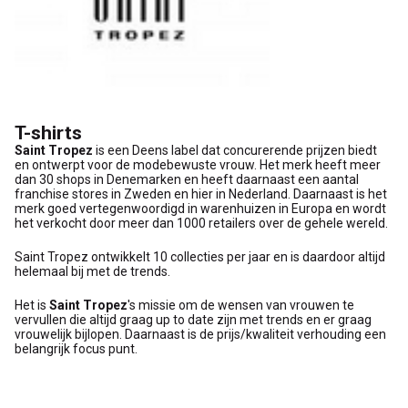
T-shirts
Saint Tropez
is een Deens label dat concurerende prijzen biedt
en ontwerpt voor de modebewuste vrouw. Het merk heeft meer
dan 30 shops in Denemarken en heeft daarnaast een aantal
franchise stores in Zweden en hier in Nederland. Daarnaast is het
merk goed vertegenwoordigd in warenhuizen in Europa en wordt
het verkocht door meer dan 1000 retailers over de gehele wereld.
Saint Tropez ontwikkelt 10 collecties per jaar en is daardoor altijd
helemaal bij met de trends.
Het is
Saint Tropez
's missie om de wensen van vrouwen te
vervullen die altijd graag up to date zijn met trends en er graag
vrouwelijk bijlopen. Daarnaast is de prijs/kwaliteit verhouding een
belangrijk focus punt.