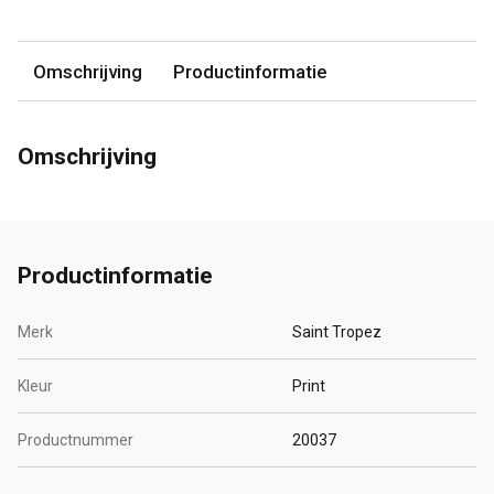
Omschrijving
Productinformatie
Omschrijving
Productinformatie
Merk
Saint Tropez
Kleur
Print
Productnummer
20037