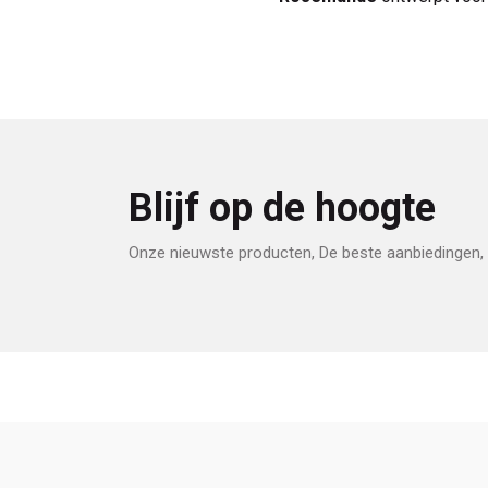
Blijf op de hoogte
Onze nieuwste producten, De beste aanbiedingen, 