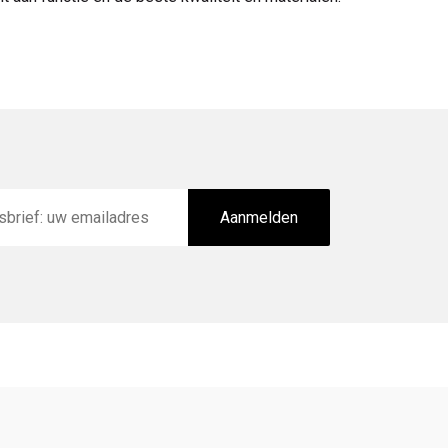
Aanmelden