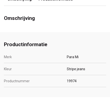
Omschrijving
Productinformatie
Merk
Para Mi
Kleur
Stripe jeans
Productnummer
19974