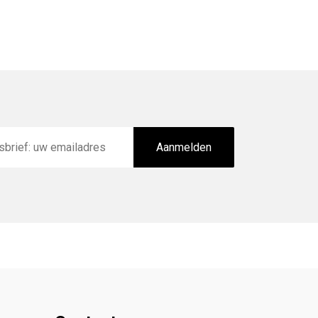
Aanmelden