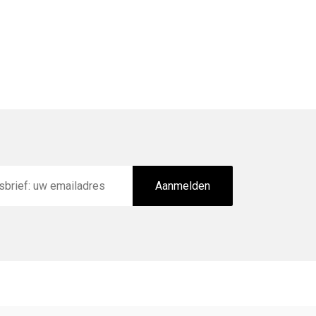
Aanmelden