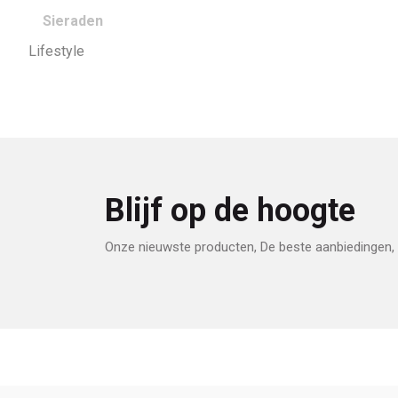
Sieraden
Lifestyle
Blijf op de hoogte
Onze nieuwste producten, De beste aanbiedingen, 