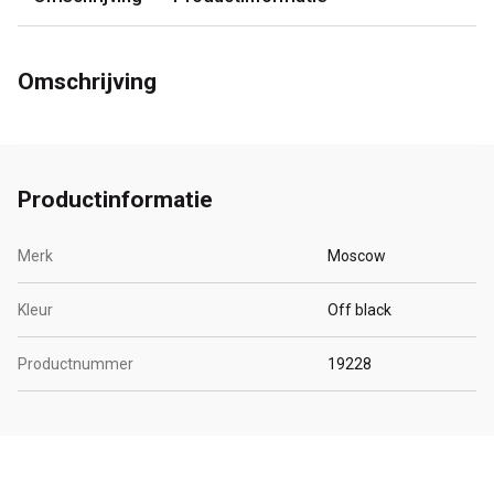
Omschrijving
Productinformatie
Merk
Moscow
Kleur
Off black
Productnummer
19228