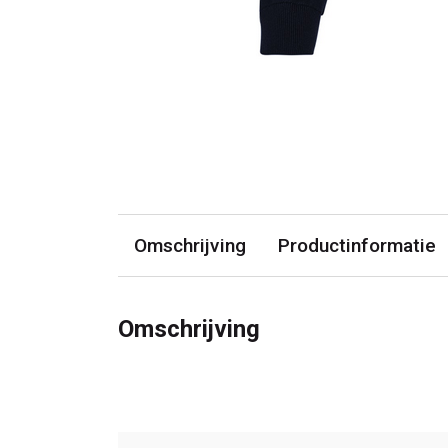
Omschrijving
Productinformatie
Omschrijving