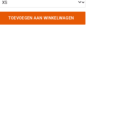
TOEVOEGEN AAN WINKELWAGEN