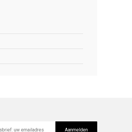
Aanmelden