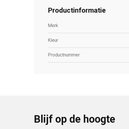
Productinformatie
Merk
Kleur
Productnummer
Blijf op de hoogte