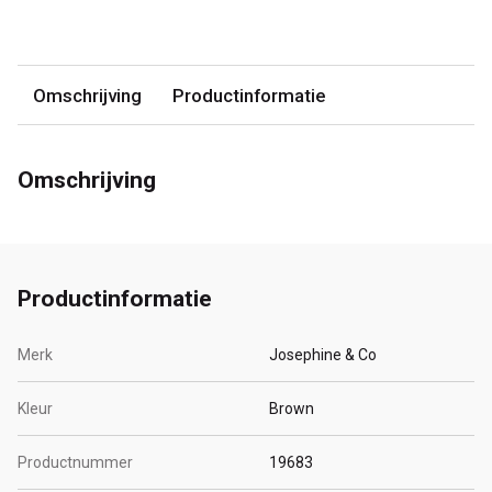
Omschrijving
Productinformatie
Omschrijving
Productinformatie
Merk
Josephine & Co
Kleur
Brown
Productnummer
19683