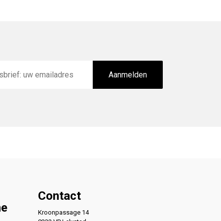
Aanmelden
Contact
ne
Kroonpassage 14