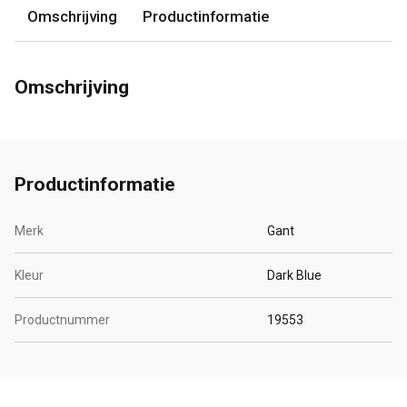
Omschrijving
Productinformatie
Omschrijving
Productinformatie
Merk
Gant
Kleur
Dark Blue
Productnummer
19553