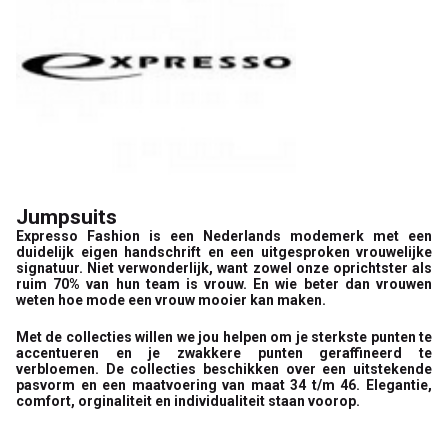
Jumpsuits
Expresso Fashion is een Nederlands modemerk met een
duidelijk eigen handschrift en een uitgesproken vrouwelijke
signatuur. Niet verwonderlijk, want zowel onze oprichtster als
ruim 70% van hun team is vrouw. En wie beter dan vrouwen
weten hoe mode een vrouw mooier kan maken.
Met de collecties willen we jou helpen om je sterkste punten te
accentueren en je zwakkere punten geraffineerd te
verbloemen. De collecties beschikken over een uitstekende
pasvorm en een maatvoering van maat 34 t/m 46. Elegantie,
comfort, orginaliteit en individualiteit staan voorop.