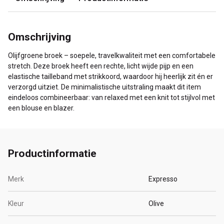
Omschrijving
Olijfgroene broek – soepele, travelkwaliteit met een comfortabele
stretch. Deze broek heeft een rechte, licht wijde pijp en een
elastische tailleband met strikkoord, waardoor hij heerlijk zit én er
verzorgd uitziet. De minimalistische uitstraling maakt dit item
eindeloos combineerbaar: van relaxed met een knit tot stijlvol met
een blouse en blazer.
Productinformatie
Merk
Expresso
Kleur
Olive