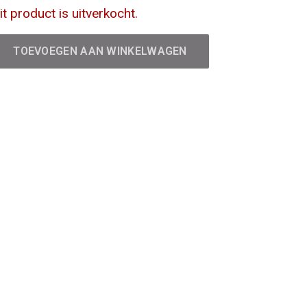
it product is uitverkocht.
TOEVOEGEN AAN WINKELWAGEN