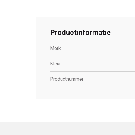
Productinformatie
Merk
Kleur
Productnummer