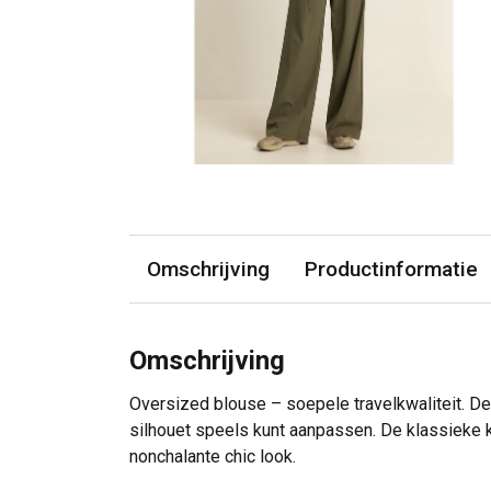
Omschrijving
Productinformatie
Omschrijving
Oversized blouse – soepele travelkwaliteit. De
silhouet speels kunt aanpassen. De klassieke k
nonchalante chic look.