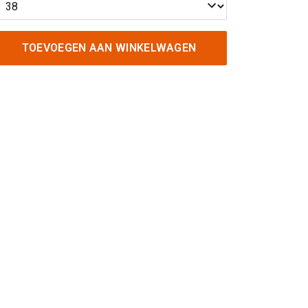
TOEVOEGEN AAN WINKELWAGEN