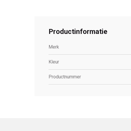
Productinformatie
Merk
Kleur
Productnummer