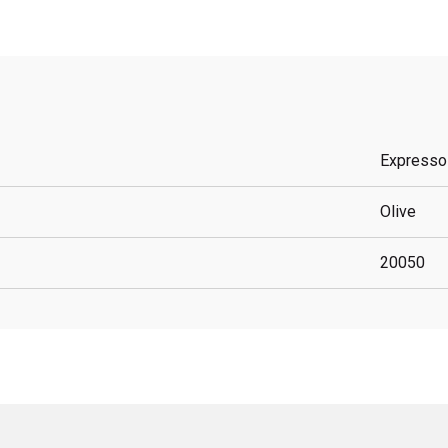
Expresso
Olive
20050