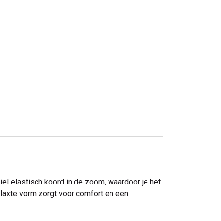
iel elastisch koord in de zoom, waardoor je het
elaxte vorm zorgt voor comfort en een