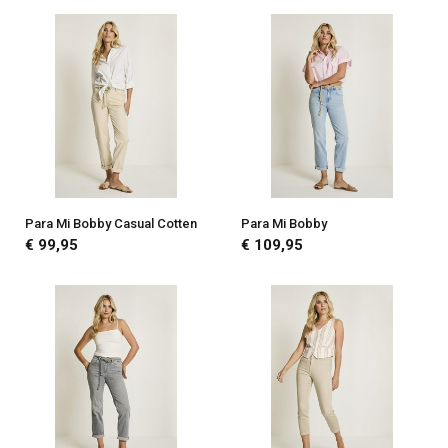
Para Mi Bobby Casual Cotten
Para Mi Bobby
€ 99,95
€ 109,95