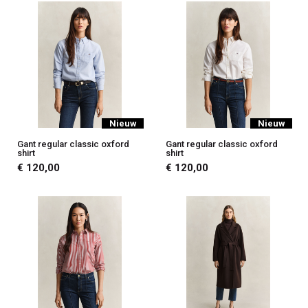
Nieuw
Nieuw
Gant regular classic oxford
Gant regular classic oxford
shirt
shirt
€ 120,00
€ 120,00